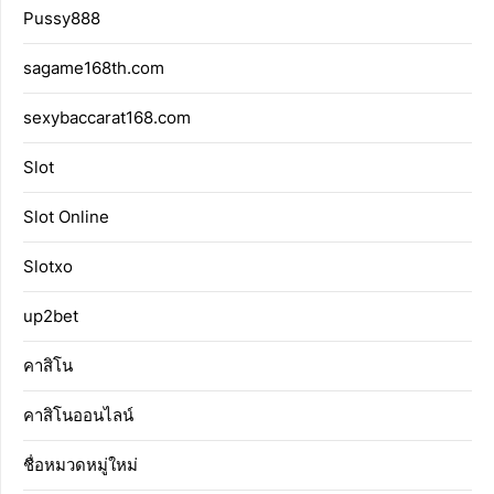
Pussy888
sagame168th.com
sexybaccarat168.com
Slot
Slot Online
Slotxo
up2bet
คาสิโน
คาสิโนออนไลน์
ชื่อหมวดหมู่ใหม่