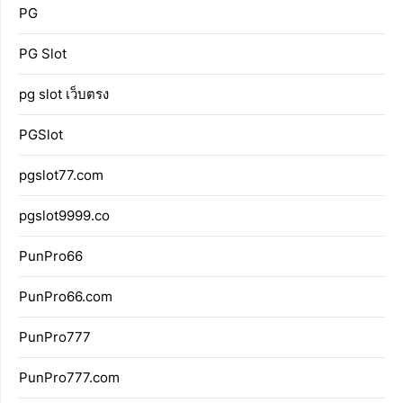
PG
PG Slot
pg slot เว็บตรง
PGSlot
pgslot77.com
pgslot9999.co
PunPro66
PunPro66.com
PunPro777
PunPro777.com