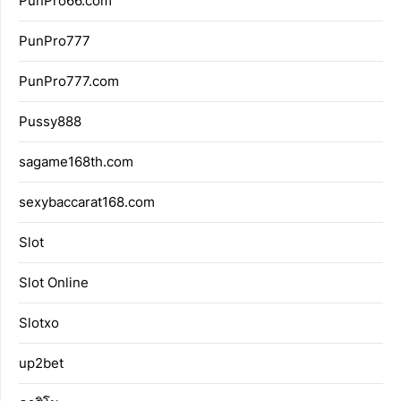
PunPro66.com
PunPro777
PunPro777.com
Pussy888
sagame168th.com
sexybaccarat168.com
Slot
Slot Online
Slotxo
up2bet