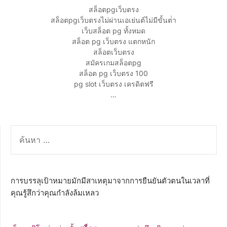
สล็อตpgเว็บตรง
สล็อตpgเว็บตรงไม่ผ่านเอเย่นต์ไม่มีขั้นต่ํา
เว็บสล็อต pg ทั้งหมด
สล็อต pg เว็บตรง แตกหนัก
สล็อตเว็บตรง
สมัครเกมสล็อตpg
สล็อต pg เว็บตรง 100
pg slot เว็บตรง เครดิตฟรี
…
ค้นหา
สำหรับ:
การบรรลุเป้าหมายมักมีสาเหตุมาจากการยืนยันตัวตนในเวลาที่
คุณรู้สึกว่าคุณกำลังล้มเหลว