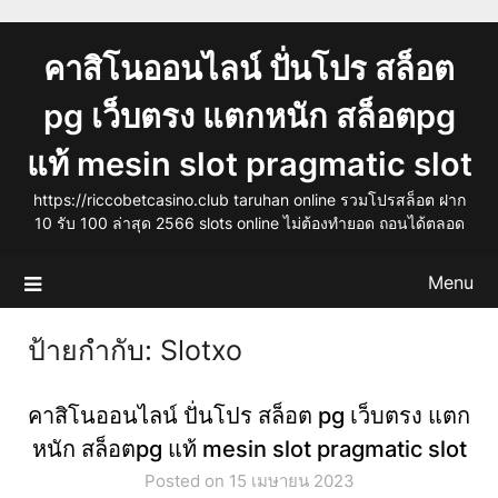
Skip
to
คาสิโนออนไลน์ ปั่นโปร สล็อต
content
pg เว็บตรง แตกหนัก สล็อตpg
แท้ mesin slot pragmatic slot
https://riccobetcasino.club taruhan online รวมโปรสล็อต ฝาก
10 รับ 100 ล่าสุด 2566 slots online ไม่ต้องทำยอด ถอนได้ตลอด
Menu
ป้ายกำกับ:
Slotxo
คาสิโนออนไลน์ ปั่นโปร สล็อต pg เว็บตรง แตก
หนัก สล็อตpg แท้ mesin slot pragmatic slot
Posted on 15 เมษายน 2023