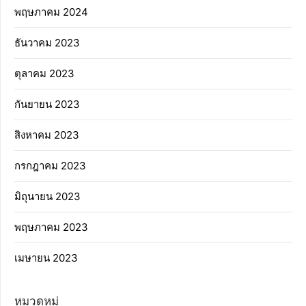
พฤษภาคม 2024
ธันวาคม 2023
ตุลาคม 2023
กันยายน 2023
สิงหาคม 2023
กรกฎาคม 2023
มิถุนายน 2023
พฤษภาคม 2023
เมษายน 2023
หมวดหมู่