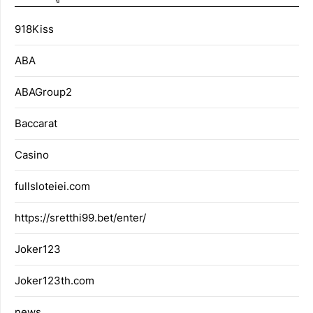
918Kiss
ABA
ABAGroup2
Baccarat
Casino
fullsloteiei.com
https://sretthi99.bet/enter/
Joker123
Joker123th.com
news