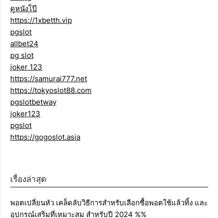
ดูหนังโป๊
https://1xbetth.vip
pgslot
allbet24
pg slot
joker 123
https://samurai777.net
https://tokyoslot88.com
pgslotbetway
joker123
pgslot
https://gogoslot.asia
เรื่องล่าสุด
พอตเปลี่ยนหัว เคล็ดลับวิธีการสำหรับเลือกซื้อพอตใช้แล้วทิ้ง และ
อุปกรณ์เสริมที่เหมาะสม สำหรับปี 2024 %%